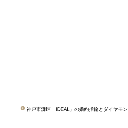
神戸市灘区「IDEAL」の婚約指輪とダイヤモ