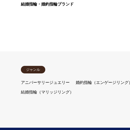
結婚指輪・婚約指輪ブランド
ジャンル
アニバーサリージュエリー
婚約指輪（エンゲージリング
結婚指輪（マリッジリング）