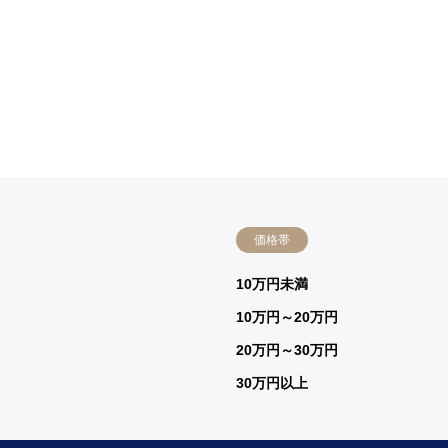
価格帯
）
10万円未満
10万円～20万円
20万円～30万円
30万円以上