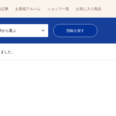
集記事
お客様アルバム
ショップ一覧
お気に入り商品
帯から選ぶ
きました。