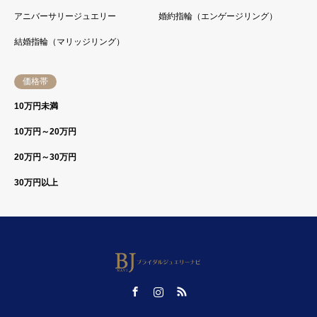
アニバーサリージュエリー
婚約指輪（エンゲージリング）
結婚指輪（マリッジリング）
価格帯
10万円未満
10万円～20万円
20万円～30万円
30万円以上
Facebook
Instagram
RSS