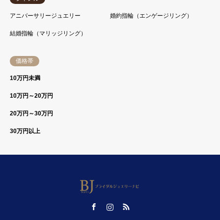
アニバーサリージュエリー
婚約指輪（エンゲージリング）
結婚指輪（マリッジリング）
価格帯
10万円未満
10万円～20万円
20万円～30万円
30万円以上
Facebook
Instagram
RSS