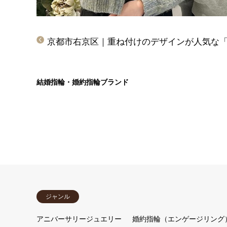
結婚指輪・婚約指輪ブランド
ジャンル
アニバーサリージュエリー
婚約指輪（エンゲージリング