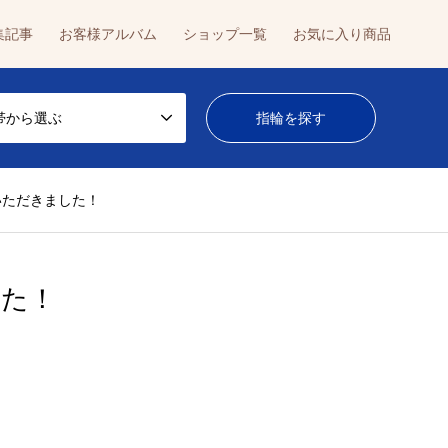
集記事
お客様アルバム
ショップ一覧
お気に入り商品
帯から選ぶ
いただきました！
した！