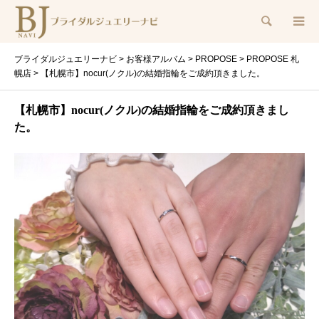
検索
ブライダルジュエリーナビ
>
お客様アルバム
>
PROPOSE
>
PROPOSE 札
幌店
>
【札幌市】nocur(ノクル)の結婚指輪をご成約頂きました。
【札幌市】nocur(ノクル)の結婚指輪をご成約頂きまし
た。