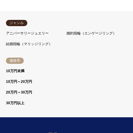
ジャンル
アニバーサリージュエリー
婚約指輪（エンゲージリング）
結婚指輪（マリッジリング）
価格帯
10万円未満
10万円～20万円
20万円～30万円
30万円以上