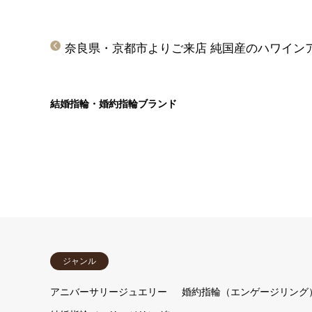
結婚指輪・婚約指輪ブランド
ジャンル
アニバーサリージュエリー
婚約指輪（エンゲージリング