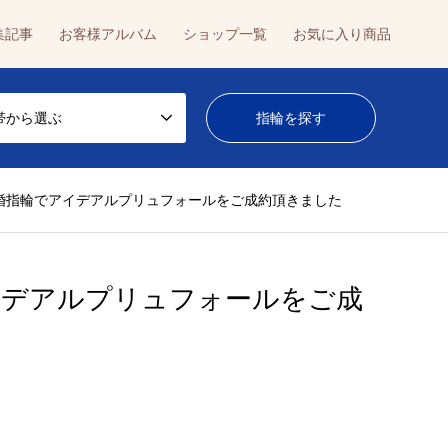
集記事
お客様アルバム
ショップ一覧
お気に入り商品
帯から選ぶ
婚指輪でアイデアルプリュフォールをご成約頂きました
イデアルプリュフォールをご成