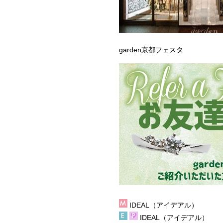
garden京都フェスタ
IDEAL（アイデアル）
IDEAL（アイデアル）