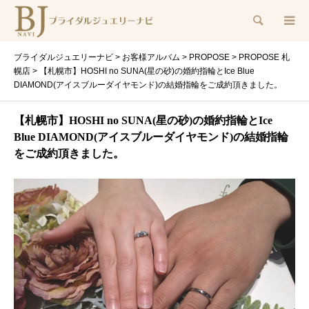
検索
ブライダルジュエリーナビ
>
お客様アルバム
>
PROPOSE
>
PROPOSE 札
幌店
>
【札幌市】HOSHI no SUNA(星の砂)の婚約指輪とIce Blue
DIAMOND(アイスブルーダイヤモンド)の結婚指輪をご成約頂きました。
【札幌市】HOSHI no SUNA(星の砂)の婚約指輪とIce
Blue DIAMOND(アイスブルーダイヤモンド)の結婚指輪
をご成約頂きました。