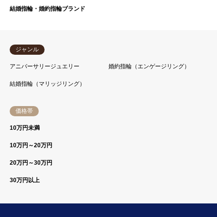
結婚指輪・婚約指輪ブランド
ジャンル
アニバーサリージュエリー
婚約指輪（エンゲージリング）
結婚指輪（マリッジリング）
価格帯
10万円未満
10万円～20万円
20万円～30万円
30万円以上