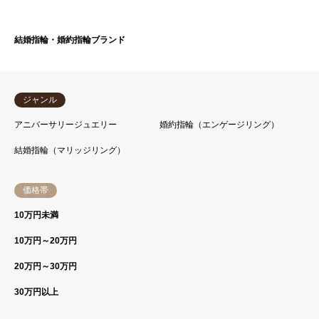
結婚指輪・婚約指輪ブランド
ジャンル
アニバーサリージュエリー
婚約指輪（エンゲージリング）
結婚指輪（マリッジリング）
価格帯
10万円未満
10万円～20万円
20万円～30万円
30万円以上