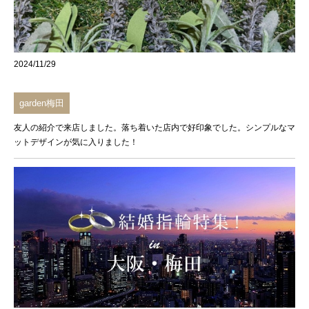
2024/11/29
garden梅田
友人の紹介で来店しました。落ち着いた店内で好印象でした。シンプルなマ
ットデザインが気に入りました！