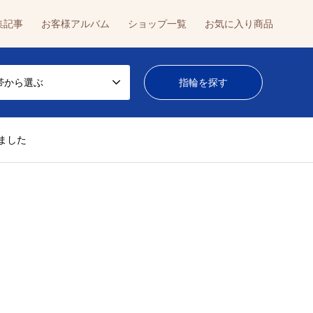
集記事
お客様アルバム
ショップ一覧
お気に入り商品
帯から選ぶ
きました