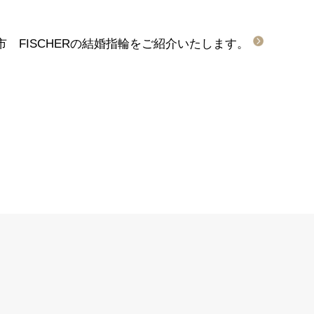
 FISCHERの結婚指輪をご紹介いたします。