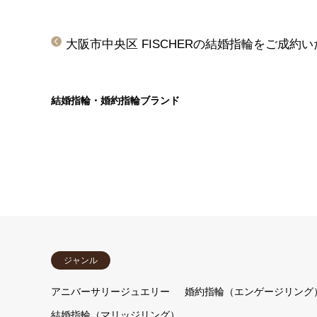
大阪市中央区 FISCHERの結婚指輪をご成約
結婚指輪・婚約指輪ブランド
ジャンル
アニバーサリージュエリー
婚約指輪（エンゲージリング
結婚指輪（マリッジリング）