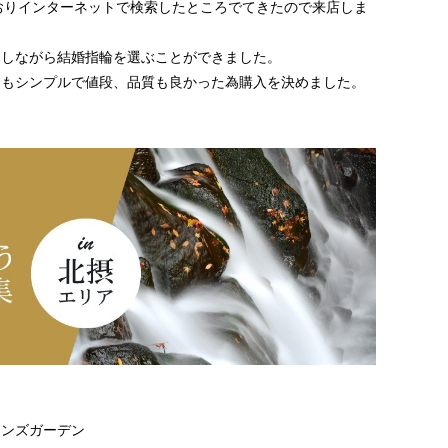
しておりインターネットで検索したところでてきたので来店しま
スしながら結婚指輪を選ぶことができました。
てもシンプルで値段、品質も良かった為購入を決めました。
ャンズガーデン