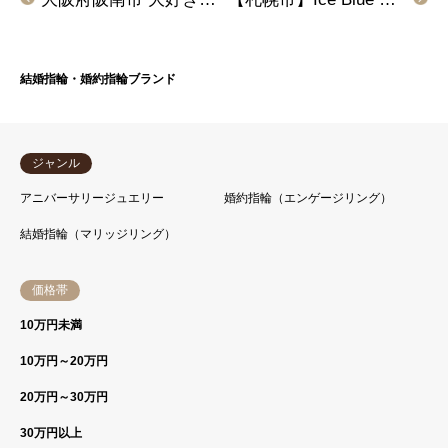
結婚指輪・婚約指輪ブランド
ジャンル
アニバーサリージュエリー
婚約指輪（エンゲージリング）
結婚指輪（マリッジリング）
価格帯
10万円未満
10万円～20万円
20万円～30万円
30万円以上