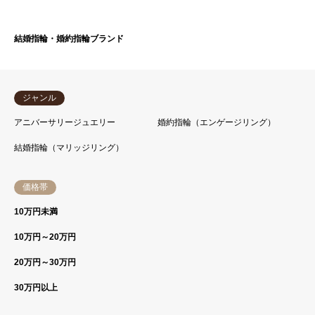
結婚指輪・婚約指輪ブランド
ジャンル
アニバーサリージュエリー
婚約指輪（エンゲージリング）
結婚指輪（マリッジリング）
価格帯
10万円未満
10万円～20万円
20万円～30万円
30万円以上