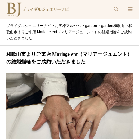
検索
ブライダルジュエリーナビ
>
お客様アルバム
>
garden
>
garden和歌山
>
和
歌山市よりご来店 Mariage ent（マリアージュエント）の結婚指輪をご成約
いただきました
和歌山市よりご来店 Mariage ent（マリアージュエント）
の結婚指輪をご成約いただきました