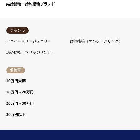
結婚指輪・婚約指輪ブランド
ジャンル
アニバーサリージュエリー
婚約指輪（エンゲージリング）
結婚指輪（マリッジリング）
価格帯
10万円未満
10万円～20万円
20万円～30万円
30万円以上