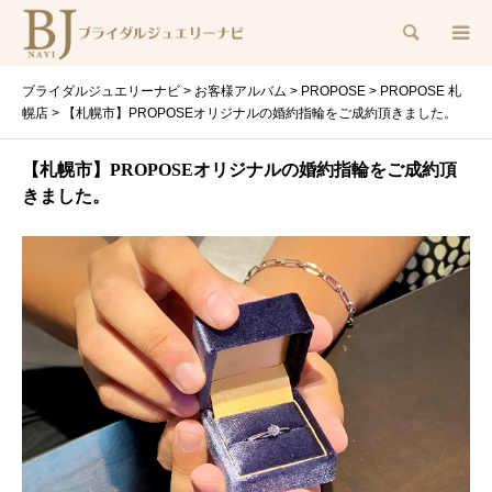
検索
ブライダルジュエリーナビ
>
お客様アルバム
>
PROPOSE
>
PROPOSE 札
幌店
>
【札幌市】PROPOSEオリジナルの婚約指輪をご成約頂きました。
【札幌市】PROPOSEオリジナルの婚約指輪をご成約頂
きました。