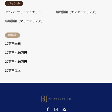
ジャンル
アニバーサリージュエリー
婚約指輪（エンゲージリング）
結婚指輪（マリッジリング）
価格帯
10万円未満
10万円～20万円
20万円～30万円
30万円以上
Facebook
Instagram
RSS