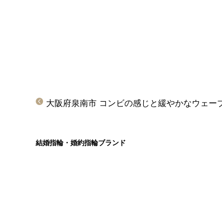
結婚指輪・婚約指輪ブランド