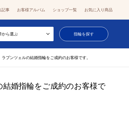
集記事
お客様アルバム
ショップ一覧
お気に入り商品
帯から選ぶ
、ラプンツェルの結婚指輪をご成約のお客様です。
の結婚指輪をご成約のお客様で