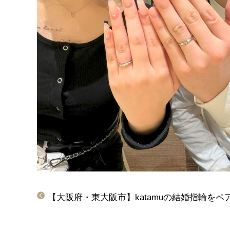
【大阪府・東大阪市】katamuの結婚指輪を