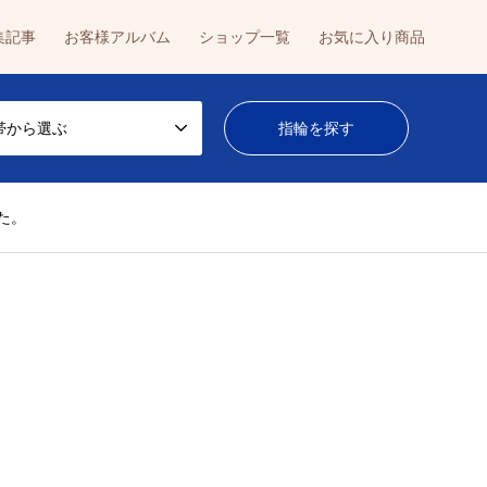
集記事
お客様アルバム
ショップ一覧
お気に入り商品
帯から選ぶ
た。