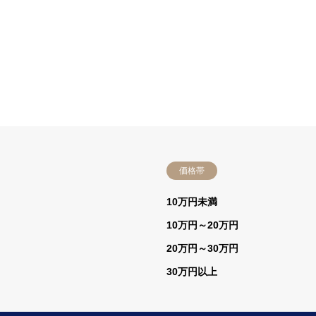
価格帯
）
10万円未満
10万円～20万円
20万円～30万円
30万円以上