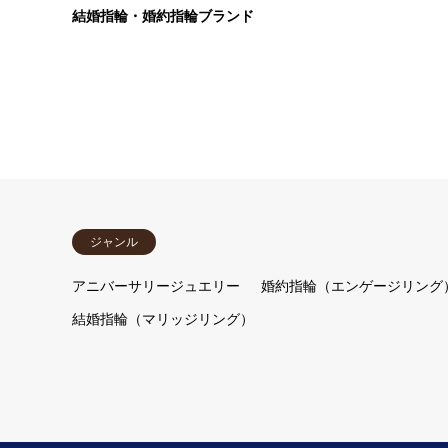
結婚指輪・婚約指輪ブランド
ジャンル
アニバーサリージュエリー
婚約指輪（エンゲージリング
結婚指輪（マリッジリング）