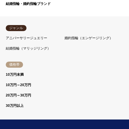
結婚指輪・婚約指輪ブランド
ジャンル
アニバーサリージュエリー
婚約指輪（エンゲージリング）
結婚指輪（マリッジリング）
価格帯
10万円未満
10万円～20万円
20万円～30万円
30万円以上