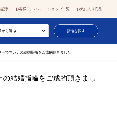
集記事
お客様アルバム
ショップ一覧
お気に入り商品
帯から選ぶ
リーでマカナの結婚指輪をご成約頂きました
ナの結婚指輪をご成約頂きまし