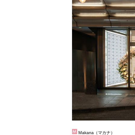
Makana（マカナ）