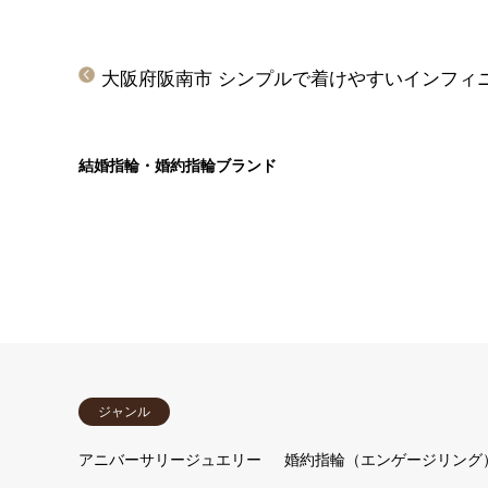
結婚指輪・婚約指輪ブランド
ジャンル
アニバーサリージュエリー
婚約指輪（エンゲージリング