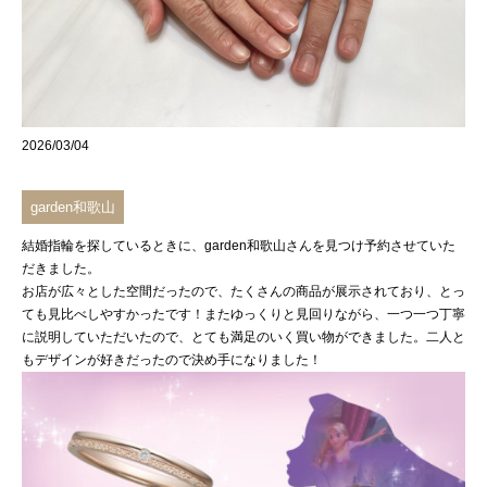
2026/03/04
garden和歌山
結婚指輪を探しているときに、
garden和歌山
さんを見つけ予約させていた
だきました。
お店が広々とした空間だったので、たくさんの商品が展示されており、とっ
ても見比べしやすかったです！またゆっくりと見回りながら、一つ一つ丁寧
に説明していただいたので、とても満足のいく買い物ができました。二人と
もデザインが好きだったので決め手になりました！