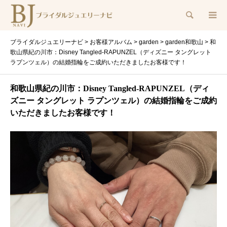
検索
ブライダルジュエリーナビ
>
お客様アルバム
>
garden
>
garden和歌山
>
和
歌山県紀の川市：Disney Tangled-RAPUNZEL（ディズニー タングレット
ラプンツェル）の結婚指輪をご成約いただきましたお客様です！
和歌山県紀の川市：Disney Tangled-RAPUNZEL（ディ
ズニー タングレット ラプンツェル）の結婚指輪をご成約
いただきましたお客様です！