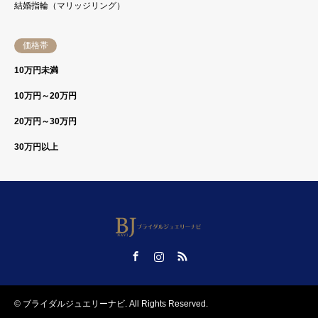
結婚指輪（マリッジリング）
価格帯
10万円未満
10万円～20万円
20万円～30万円
30万円以上
Facebook
Instagram
RSS
©
ブライダルジュエリーナビ
. All Rights Reserved.