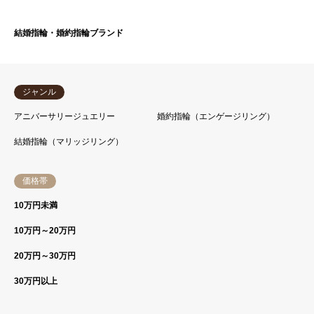
結婚指輪・婚約指輪ブランド
ジャンル
アニバーサリージュエリー
婚約指輪（エンゲージリング）
結婚指輪（マリッジリング）
価格帯
10万円未満
10万円～20万円
20万円～30万円
30万円以上