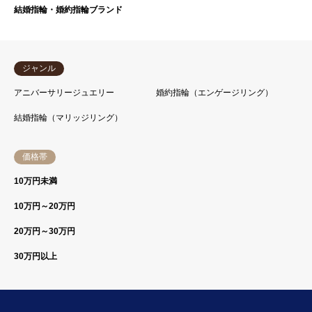
結婚指輪・婚約指輪ブランド
ジャンル
アニバーサリージュエリー
婚約指輪（エンゲージリング）
結婚指輪（マリッジリング）
価格帯
10万円未満
10万円～20万円
20万円～30万円
30万円以上