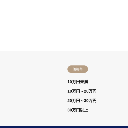
価格帯
）
10万円未満
10万円～20万円
20万円～30万円
30万円以上