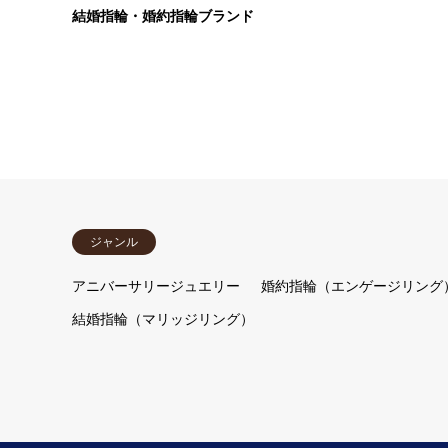
結婚指輪・婚約指輪ブランド
ジャンル
アニバーサリージュエリー
婚約指輪（エンゲージリング
結婚指輪（マリッジリング）