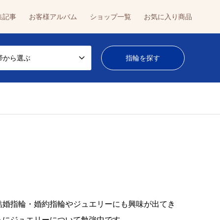
集記事
お客様アルバム
ショップ一覧
お気に入り商品
帯から選ぶ
結婚指輪・婚約指輪やジュエリーにも興味が出てき
うにジュエリーについて勉強中です。