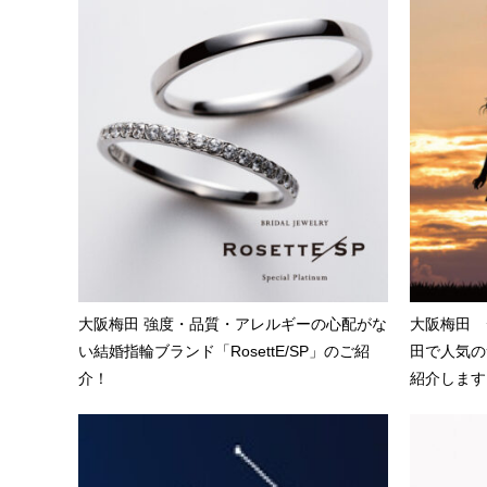
大阪梅田 強度・品質・アレルギーの心配がな
大阪梅田 
い結婚指輪ブランド「RosettE/SP」のご紹
田で人気の
介！
紹介します