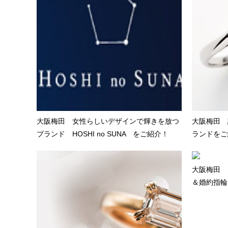
大阪梅田 女性らしいデザインで輝きを放つ
大阪梅田 
ブランド HOSHI no SUNA をご紹介！
ランドをご
大阪梅田 「
＆婚約指輪