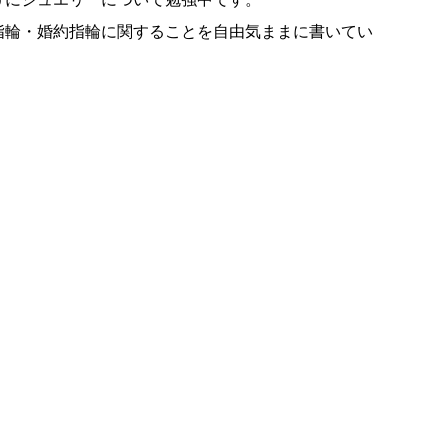
指輪・婚約指輪に関することを自由気ままに書いてい