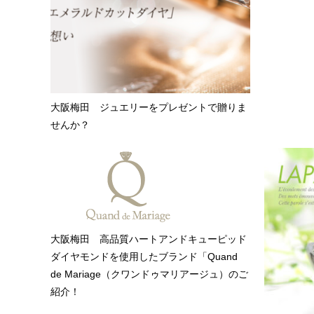
大阪梅田 ジュエリーをプレゼントで贈りま
せんか？
大阪梅田 高品質ハートアンドキューピッド
ダイヤモンドを使用したブランド「Quand
de Mariage（クワンドゥマリアージュ）のご
紹介！