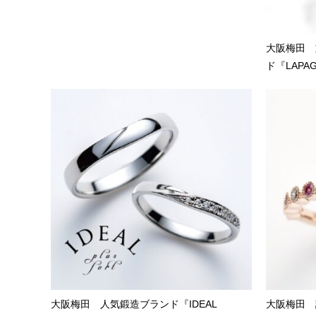
大阪梅田 
ド『LAP
大阪梅田 人気鍛造ブランド『IDEAL
大阪梅田 