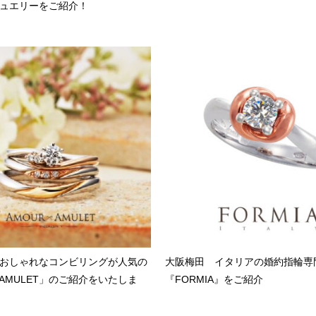
ュエリーをご紹介！
おしゃれなコンビリングが人気の
大阪梅田 イタリアの婚約指輪専
 AMULET」のご紹介をいたしま
『FORMIA』をご紹介