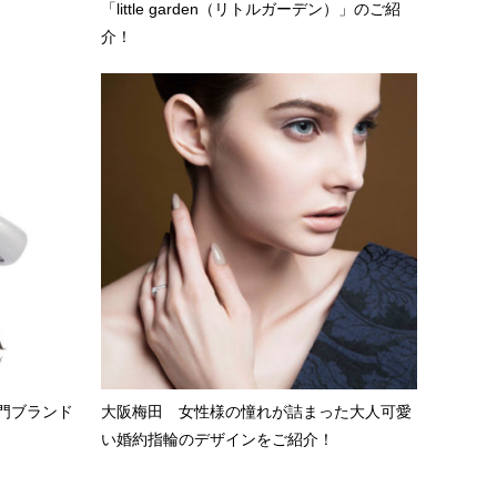
「little garden（リトルガーデン）」のご紹
介！
門ブランド
大阪梅田 女性様の憧れが詰まった大人可愛
い婚約指輪のデザインをご紹介！