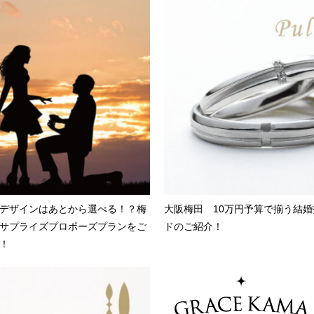
デザインはあとから選べる！？梅
大阪梅田 10万円予算で揃う結
サプライズプロポーズプランをご
ドのご紹介！
！