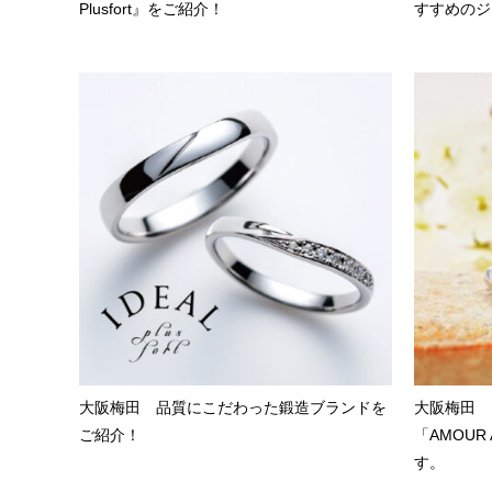
Plusfort』をご紹介！
すすめのジ
大阪梅田 品質にこだわった鍛造ブランドを
大阪梅田 
ご紹介！
「AMOUR
す。