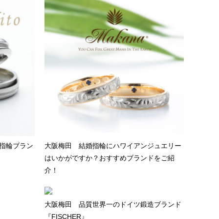
婚指輪ブラン
大阪梅田 結婚指輪にハワイアンジュエリー
はいかがですか？おすすめブランドをご紹
介！
大阪梅田 品質世界一のドイツ鍛造ブランド
『FISCHER』