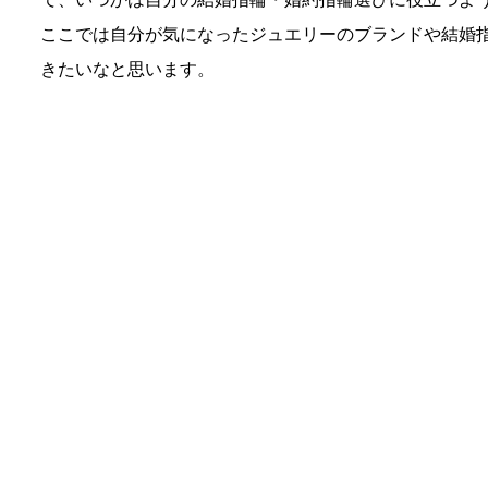
ここでは自分が気になったジュエリーのブランドや結婚
きたいなと思います。