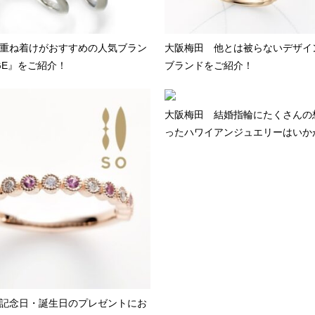
重ね着けがおすすめの人気ブラン
大阪梅田 他とは被らないデザイ
AGE』をご紹介！
ブランドをご紹介！
大阪梅田 結婚指輪にたくさんの
ったハワイアンジュエリーはいか
記念日・誕生日のプレゼントにお