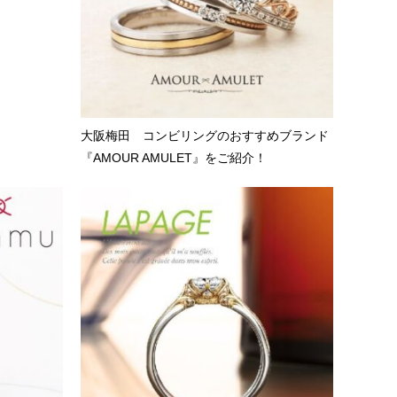
大阪梅田 コンビリングのおすすめブランド
『AMOUR AMULET』をご紹介！