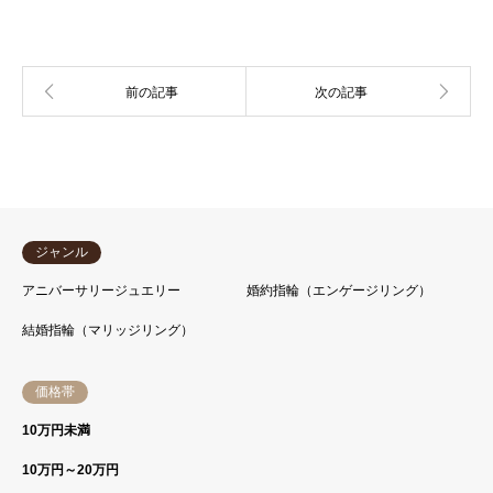
ジャンル
アニバーサリージュエリー
婚約指輪（エンゲージリング）
結婚指輪（マリッジリング）
価格帯
10万円未満
10万円～20万円