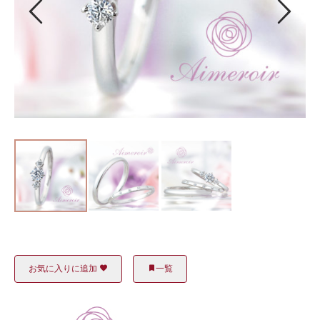
お気に入りに追加
一覧