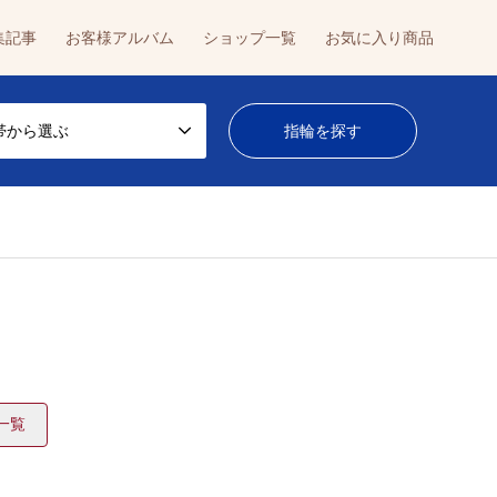
集記事
お客様アルバム
ショップ一覧
お気に入り商品
帯から選ぶ
一覧