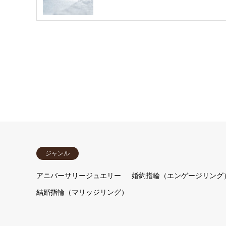
ジャンル
アニバーサリージュエリー
婚約指輪（エンゲージリング
結婚指輪（マリッジリング）