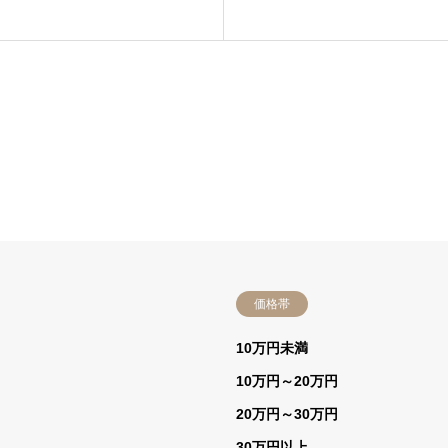
価格帯
）
10万円未満
10万円～20万円
20万円～30万円
30万円以上