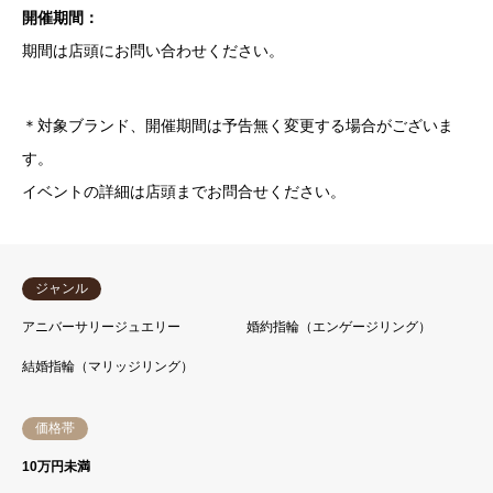
開催期間：
期間は店頭にお問い合わせください。
＊対象ブランド、開催期間は予告無く変更する場合がございま
す。
イベントの詳細は店頭までお問合せください。
ジャンル
アニバーサリージュエリー
婚約指輪（エンゲージリング）
結婚指輪（マリッジリング）
価格帯
10万円未満