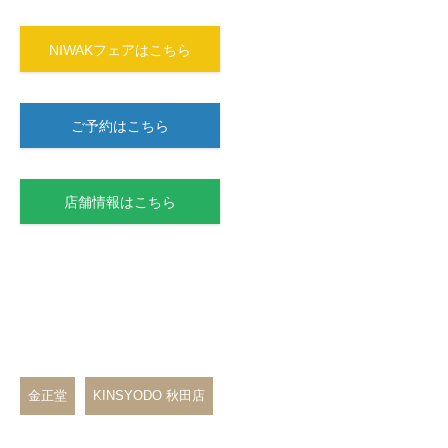
NIWAKフェアはこちら
ご予約はこちら
店舗情報はこちら
金正堂
KINSYODO 秋田店