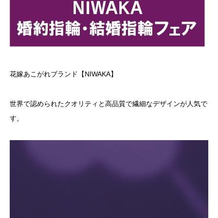
花嫁あこがれブランド【NIWAKA】
世界で認められたクオリティと高品質で繊細なデザインが人気で
す。