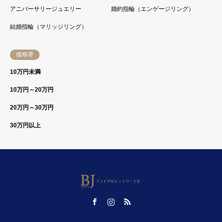
アニバーサリージュエリー
婚約指輪（エンゲージリング）
結婚指輪（マリッジリング）
価格帯
10万円未満
10万円～20万円
20万円～30万円
30万円以上
Facebook
Instagram
RSS