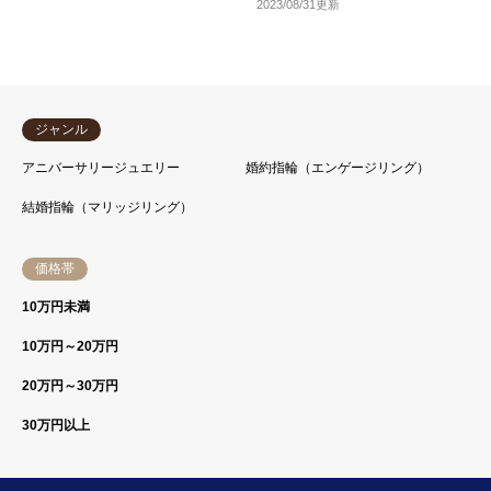
2023/08/31更新
ジャンル
アニバーサリージュエリー
婚約指輪（エンゲージリング）
結婚指輪（マリッジリング）
価格帯
10万円未満
10万円～20万円
20万円～30万円
30万円以上