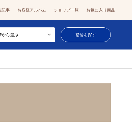
集記事
お客様アルバム
ショップ一覧
お気に入り商品
帯から選ぶ