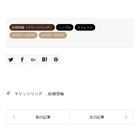
結婚指輪（マリッジリング）
シンプル
ストレート
10万円～20万円
20万円～30万円
マリッジリング
,
結婚指輪