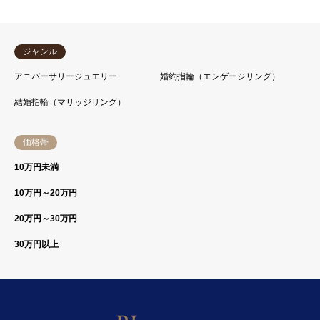
ジャンル
アニバーサリージュエリー
婚約指輪（エンゲージリング）
結婚指輪（マリッジリング）
価格帯
10万円未満
10万円～20万円
20万円～30万円
30万円以上