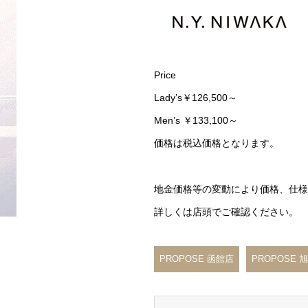
Price
Lady’s￥126,500～
Men’s ￥133,100～
価格は税込価格となります。
地金価格等の変動により価格、仕様
詳しくは店頭でご確認ください。
PROPOSE 函館店
PROPOSE 