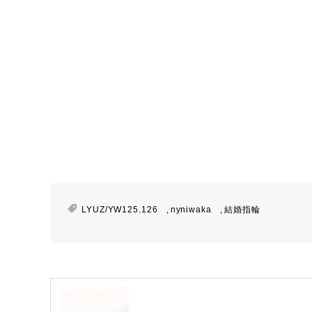
LYUZ/YW125.126
,
nyniwaka
,
結婚指輪