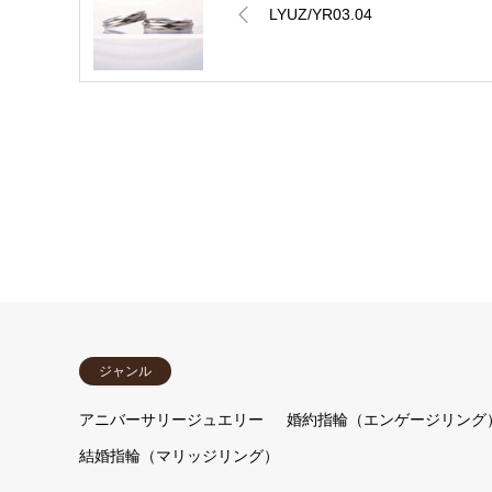
LYUZ/YR03.04
ジャンル
アニバーサリージュエリー
婚約指輪（エンゲージリング
結婚指輪（マリッジリング）