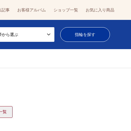
集記事
お客様アルバム
ショップ一覧
お気に入り商品
帯から選ぶ
一覧