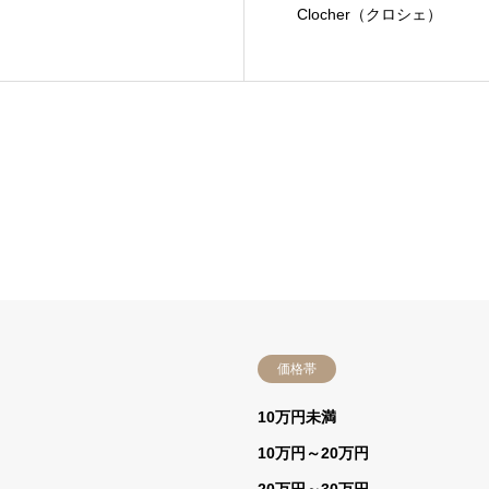
Clocher（クロシェ）
価格帯
）
10万円未満
10万円～20万円