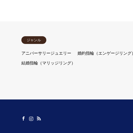
ジャンル
アニバーサリージュエリー
婚約指輪（エンゲージリング
結婚指輪（マリッジリング）