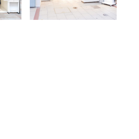
続きを読む