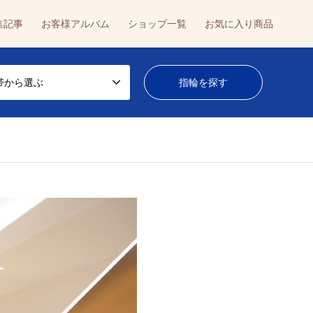
集記事
お客様アルバム
ショップ一覧
お気に入り商品
帯から選ぶ