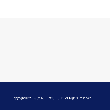
Copyright
©
ブライダルジュエリーナビ
. All Rights Reserved.