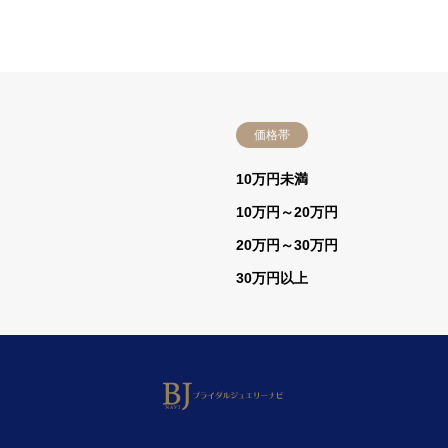
価格帯
）
10万円未満
10万円～20万円
20万円～30万円
30万円以上