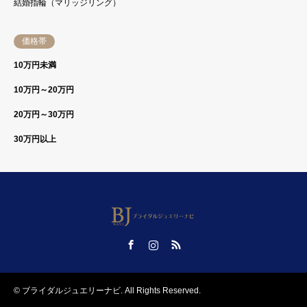
結婚指輪（マリッジリング）
価格帯
10万円未満
10万円～20万円
20万円～30万円
30万円以上
Facebook
Instagram
RSS
©
ブライダルジュエリーナビ
. All Rights Reserved.