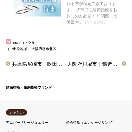
nocur（ノクル）
（ご出身地域：
大阪府堺市北区
）
兵庫県尼崎市 吹田市｜丈夫で強い鍛造の結婚指輪フィッシャーをご成約いただきました
大阪府貝塚市｜鍛造の婚約指輪アイデアルと結婚指輪フィッシャーをご成約いただきました
結婚指輪・婚約指輪ブランド
ジャンル
アニバーサリージュエリー
婚約指輪（エンゲージリング）