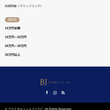
結婚指輪（マリッジリング）
価格帯
10万円未満
10万円～20万円
20万円～30万円
30万円以上
Facebook
Instagram
RSS
©
ブライダルジュエリーナビ
. All Rights Reserved.