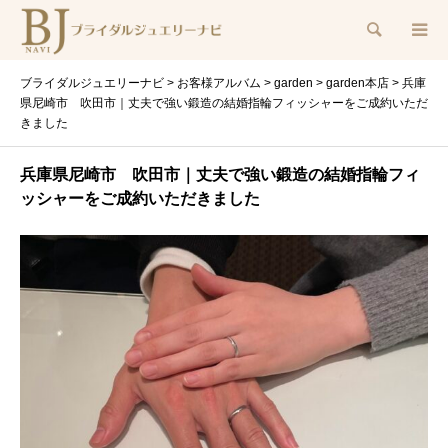
検索
ブライダルジュエリーナビ
>
お客様アルバム
>
garden
>
garden本店
>
兵庫
県尼崎市 吹田市｜丈夫で強い鍛造の結婚指輪フィッシャーをご成約いただ
きました
兵庫県尼崎市 吹田市｜丈夫で強い鍛造の結婚指輪フィ
ッシャーをご成約いただきました