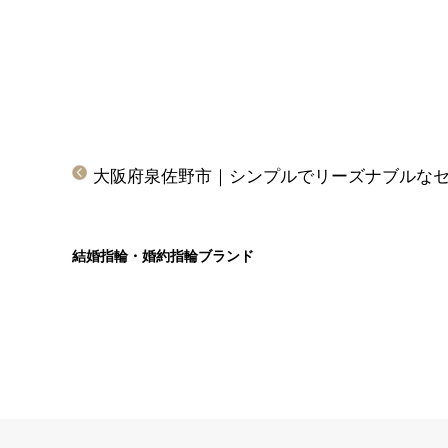
結婚指輪・婚約指輪ブランド