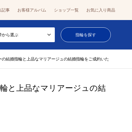
集記事
お客様アルバム
ショップ一覧
お気に入り商品
帯から選ぶ
ーの結婚指輪と上品なマリアージュの結婚指輪をご成約いた
指輪と上品なマリアージュの結