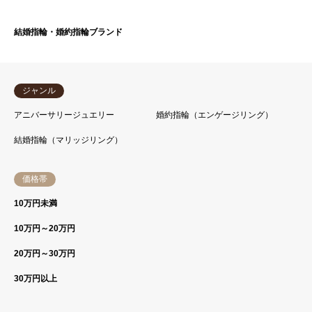
結婚指輪・婚約指輪ブランド
ジャンル
アニバーサリージュエリー
婚約指輪（エンゲージリング）
結婚指輪（マリッジリング）
価格帯
10万円未満
10万円～20万円
20万円～30万円
30万円以上