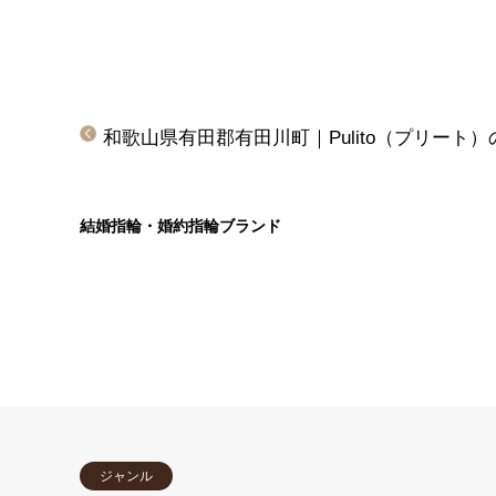
結婚指輪・婚約指輪ブランド
ジャンル