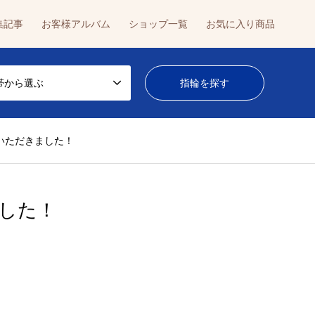
集記事
お客様アルバム
ショップ一覧
お気に入り商品
帯から選ぶ
約いただきました！
ました！