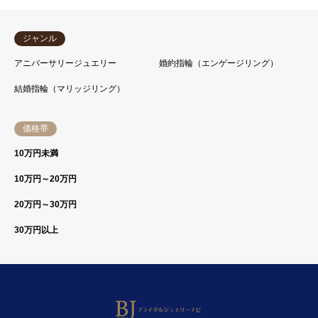
ジャンル
アニバーサリージュエリー
婚約指輪（エンゲージリング）
結婚指輪（マリッジリング）
価格帯
10万円未満
10万円～20万円
20万円～30万円
30万円以上