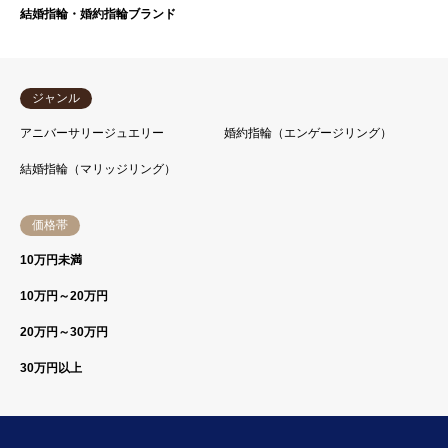
結婚指輪・婚約指輪ブランド
ジャンル
アニバーサリージュエリー
婚約指輪（エンゲージリング）
結婚指輪（マリッジリング）
価格帯
10万円未満
10万円～20万円
20万円～30万円
30万円以上