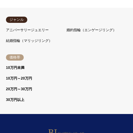
ジャンル
アニバーサリージュエリー
婚約指輪（エンゲージリング）
結婚指輪（マリッジリング）
価格帯
10万円未満
10万円～20万円
20万円～30万円
30万円以上