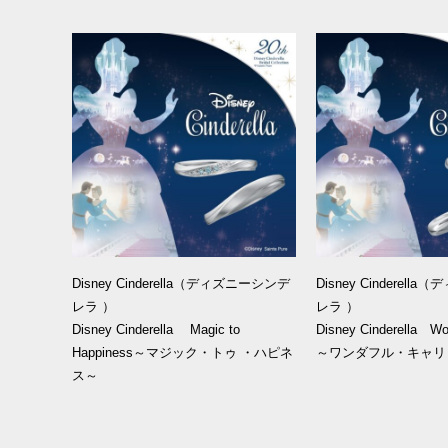
Disney Cinderella（ディズニーシンデ
Disney Cinderel
レラ ）
レラ ）
Disney Cinderella Magic to
Disney Cinderella Won
Happiness～マジック・トゥ ・ハピネ
～ワンダフル・キャリ
ス～