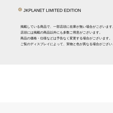
JKPLANET LIMITED EDITION
掲載している商品で、一部店頭に在庫が無い場合がございます
店頭には掲載の商品以外にも多数ご用意がございます。
商品の価格・仕様などは予告なく変更する場合がございます。
ご覧のディスプレイによって、実物と色が異なる場合がござい