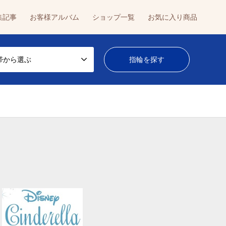
集記事
お客様アルバム
ショップ一覧
お気に入り商品
帯から選ぶ