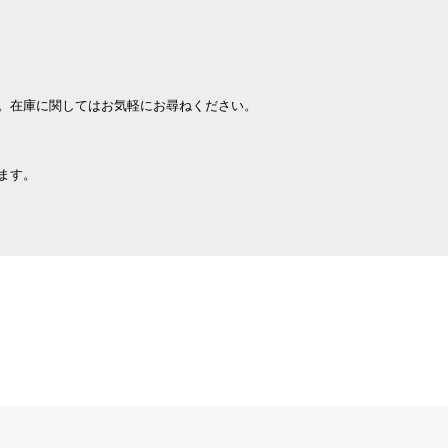
。在庫に関してはお気軽にお尋ねください。
ます。