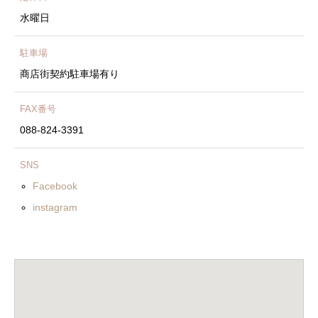
水曜日
駐車場
商店街契約駐車場有り
FAX番号
088-824-3391
SNS
Facebook
instagram