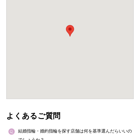
よくあるご質問
結婚指輪・婚約指輪を探す店舗は何を基準選んだらいいの
でしょうか？