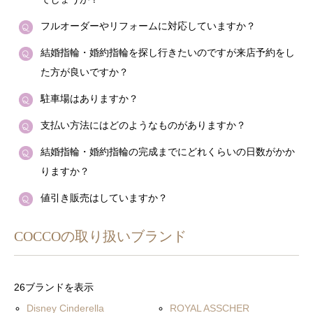
フルオーダーやリフォームに対応していますか？
結婚指輪・婚約指輪を探し行きたいのですが来店予約をし
た方が良いですか？
駐車場はありますか？
支払い方法にはどのようなものがありますか？
結婚指輪・婚約指輪の完成までにどれくらいの日数がかか
りますか？
値引き販売はしていますか？
COCCOの取り扱いブランド
26ブランドを表示
Disney Cinderella
ROYAL ASSCHER