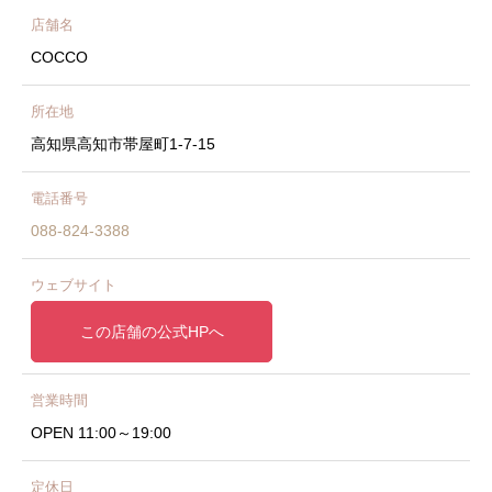
店舗名
COCCO
所在地
高知県高知市帯屋町1-7-15
電話番号
088-824-3388
ウェブサイト
この店舗の公式HPへ
営業時間
OPEN 11:00～19:00
定休日