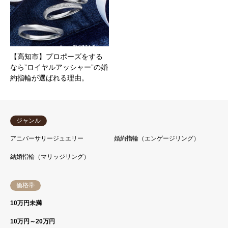
【高知市】プロポーズをする
なら”ロイヤルアッシャー”の婚
約指輪が選ばれる理由。
ジャンル
アニバーサリージュエリー
婚約指輪（エンゲージリング）
結婚指輪（マリッジリング）
価格帯
10万円未満
10万円～20万円