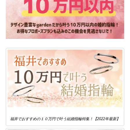
福井でおすすめの１０万円で叶う結婚指輪特集！【2022年最新】