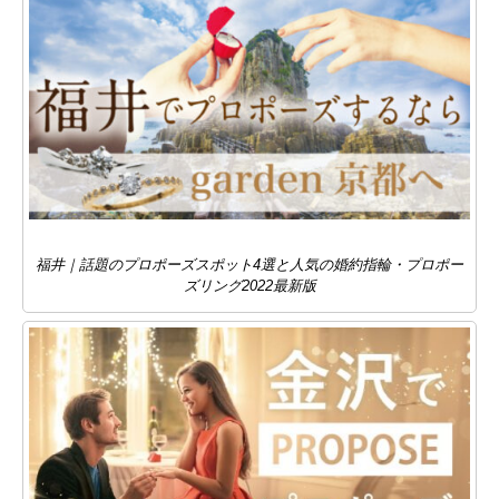
福井｜話題のプロポーズスポット4選と人気の婚約指輪・プロポー
ズリング2022最新版