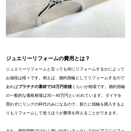
ジュエリーリフォームの費用とは？
ジュエリーリフォームと言っても何にリフォームするかによって
お値段は様々です。例えば、婚約指輪としてリフォームするので
あれば
プラチナの素材で10万円前後
くらいが相場です。婚約指輪
の一般的な価格相場は30～40万円といわれています。ダイヤを
買わずにリングの枠代のみになるので、新たに指輪を購入するよ
りもリフォームして使うほうが費用を抑えることができます。
また、婚約指輪ではなく使いやすいネックレスやピアスにリフォ