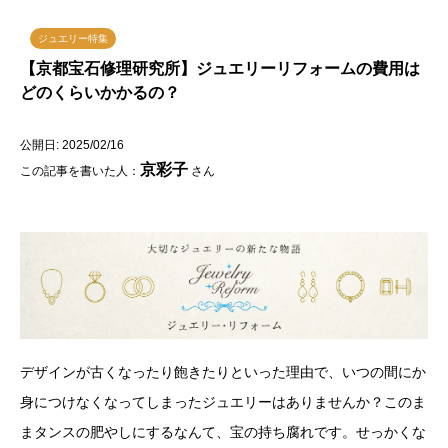
ジュエリー特集
【京都宝石修理研究所】ジュエリーリフォームの費用は
どのくらいかかるの？
公開日: 2025/02/16
京彩子
この記事を書いた人：
さん
デザインが古くなったり飽きたりといった理由で、いつの間にか
身につけなくなってしまったジュエリーはありませんか？このま
まタンスの肥やしにするなんて、宝の持ち腐れです。せっかくな