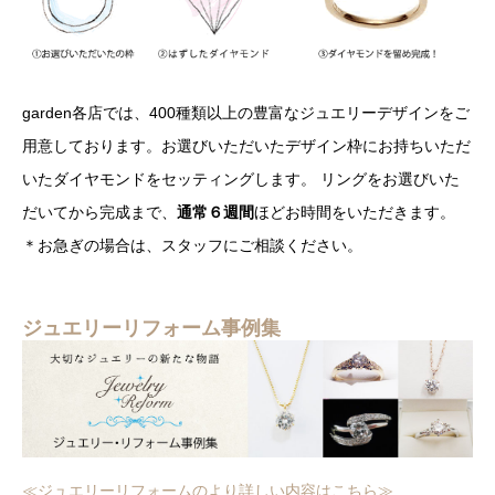
garden各店では、400種類以上の豊富なジュエリーデザインをご
用意しております。お選びいただいたデザイン枠にお持ちいただ
いたダイヤモンドをセッティングします。 リングをお選びいた
だいてから完成まで、
通常６週間
ほどお時間をいただきます。
＊お急ぎの場合は、スタッフにご相談ください。
ジュエリーリフォーム事例集
≪ジュエリーリフォームのより詳しい内容はこちら≫