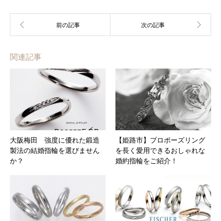
関連記事
大阪梅田 強度に優れた鍛造
【姫路市】プロポーズリング
製法の結婚指輪を選びません
を長く愛用できるおしゃれな
か？
婚約指輪をご紹介！