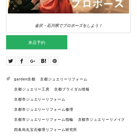
金沢・石川県でプロポーズをしよう！
来店予約
garden京都
京都ジュエリーリフォーム
京都ジュエリー工房
京都ブライダル情報
京都市ジュエリーリフォーム
京都市ジュエリーリフォーム修理
京都市ジュエリーリフォーム指輪
京都市ジュエリーリメイク
四条烏丸宝石修理リフォーム研究所