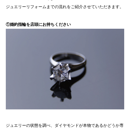
ジュエリーリフォームまでの流れをご紹介させていただきます。
①婚約指輪を店頭にお持ちください
ジュエリーの状態を調べ、ダイヤモンドが本物であるかどうか専