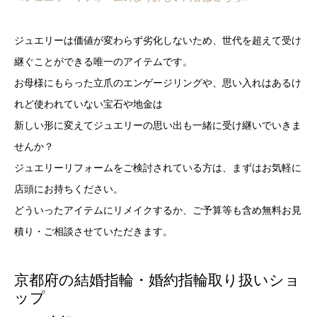
ジュエリーは価値が変わらず劣化しないため、世代を超えて受け
継ぐことができる唯一のアイテムです。
お母様にもらった立爪のエンゲージリングや、思い入れはあるけ
れど使われていない宝石や地金は
新しい形に変えてジュエリーの思い出も一緒に受け継いでいきま
せんか？
ジュエリーリフォームをご検討されている方は、まずはお気軽に
店頭にお持ちください。
どういったアイテムにリメイクするか、ご予算等も含め無料お見
積り・ご相談させていただきます。
京都府の結婚指輪・婚約指輪取り扱いショ
ップ