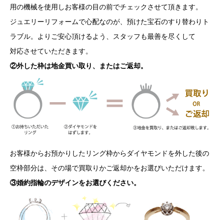
用の機械を使用しお客様の目の前でチェックさせて頂きます。
ジュエリーリフォームで心配なのが、預けた宝石のすり替わりト
ラブル。よりご安心頂けるよう、スタッフも最善を尽くして
対応させていただきます。
②外した枠は地金買い取り、またはご返却。
お客様からお預かりしたリング枠からダイヤモンドを外した後の
空枠部分は、その場で買取りかご返却かをお選びいただけます。
③婚約指輪のデザインをお選びください。