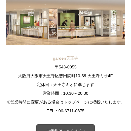
garden天王寺
〒543-0055
大阪府大阪市天王寺区悲田院町10-39 天王寺ミオ4F
定休日：天王寺ミオに準じます
営業時間：10:30～20:30
※営業時間に変更がある場合はトップページに掲載いたします。
TEL：06-6711-0375