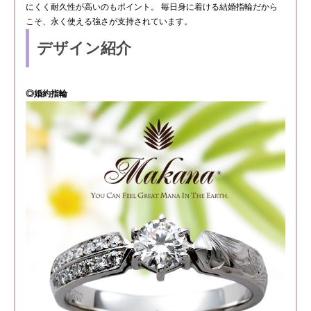
にくく耐久性が高いのもポイント。 毎日身に着ける結婚指輪だから
こそ、永く使える強さが支持されています。
デザイン紹介
◎婚約指輪