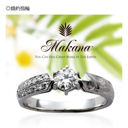
◎婚約指輪