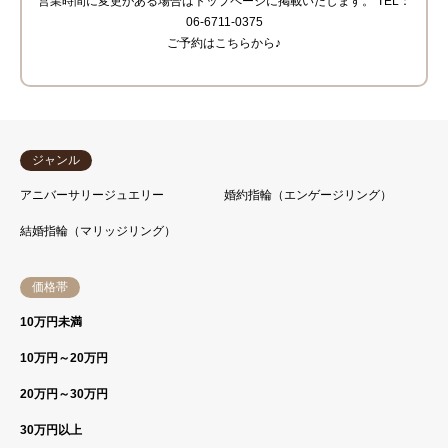
営業時間に変更がある場合はトップページに掲載いたします。 TEL：
06-6711-0375
ご予約はこちらから♪
ジャンル
アニバーサリージュエリー
婚約指輪（エンゲージリング）
結婚指輪（マリッジリング）
価格帯
10万円未満
10万円～20万円
20万円～30万円
30万円以上