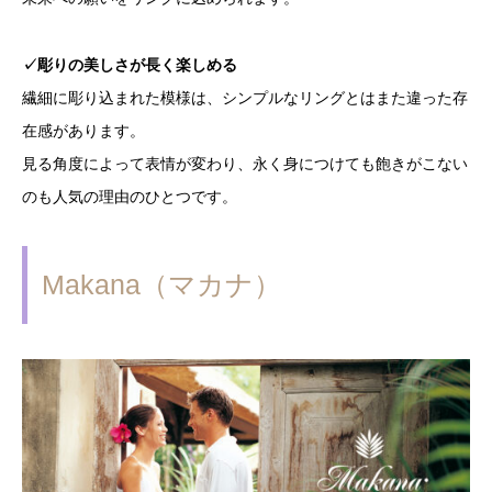
✓彫りの美しさが長く楽しめる
繊細に彫り込まれた模様は、シンプルなリングとはまた違った存
在感があります。
見る角度によって表情が変わり、永く身につけても飽きがこない
のも人気の理由のひとつです。
Makana（マカナ）