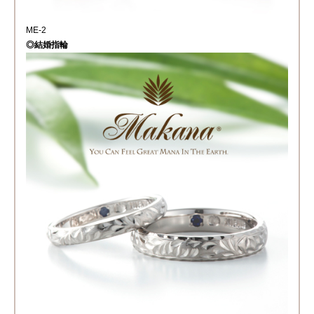
ME-2
◎結婚指輪