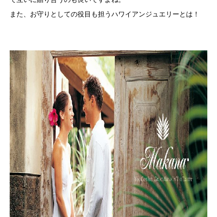
また、お守りとしての役目も担うハワイアンジュエリーとは！