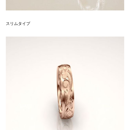
スリムタイプ