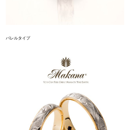
バレルタイプ