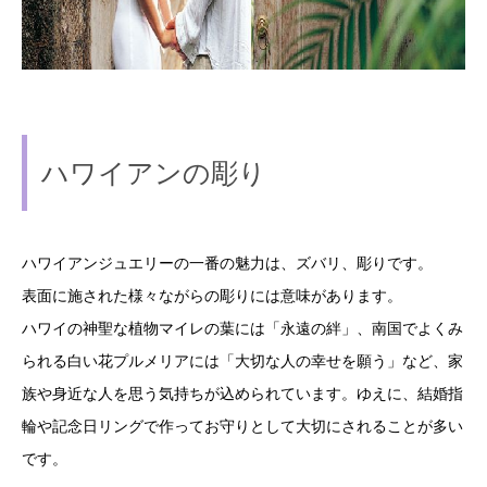
ハワイアンの彫り
ハワイアンジュエリーの一番の魅力は、ズバリ、彫りです。
表面に施された様々ながらの彫りには意味があります。
ハワイの神聖な植物マイレの葉には「永遠の絆」、南国でよくみ
られる白い花プルメリアには「大切な人の幸せを願う」など、家
族や身近な人を思う気持ちが込められています。ゆえに、結婚指
輪や記念日リングで作ってお守りとして大切にされることが多い
です。