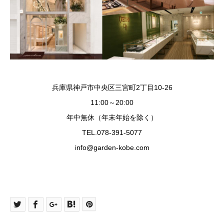
兵庫県神戸市中央区三宮町2丁目10-26
11:00～20:00
年中無休（年末年始を除く）
TEL.078-391-5077
info@garden-kobe.com