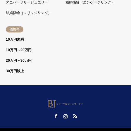
アニバーサリージュエリー
婚約指輪（エンゲージリング）
結婚指輪（マリッジリング）
価格帯
10万円未満
10万円～20万円
20万円～30万円
30万円以上
Facebook
Instagram
RSS