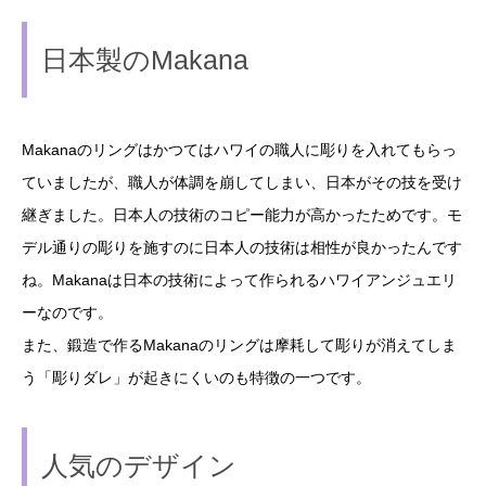
日本製のMakana
Makanaのリングはかつてはハワイの職人に彫りを入れてもらっ
ていましたが、職人が体調を崩してしまい、日本がその技を受け
継ぎました。日本人の技術のコピー能力が高かったためです。モ
デル通りの彫りを施すのに日本人の技術は相性が良かったんです
ね。Makanaは日本の技術によって作られるハワイアンジュエリ
ーなのです。
また、鍛造で作るMakanaのリングは摩耗して彫りが消えてしま
う「彫りダレ」が起きにくいのも特徴の一つです。
人気のデザイン