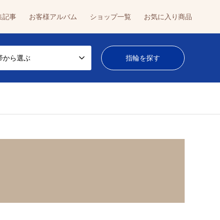
集記事
お客様アルバム
ショップ一覧
お気に入り商品
帯から選ぶ