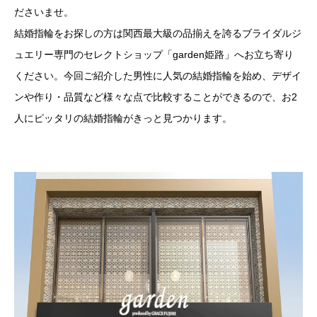
ださいませ。
結婚指輪をお探しの方は関西最大級の品揃えを誇るブライダルジ
ュエリー専門のセレクトショップ「garden姫路」へお立ち寄り
ください。今回ご紹介した男性に人気の結婚指輪を始め、デザイ
ンや作り・品質など様々な点で比較することができるので、お2
人にピッタリの結婚指輪がきっと見つかります。