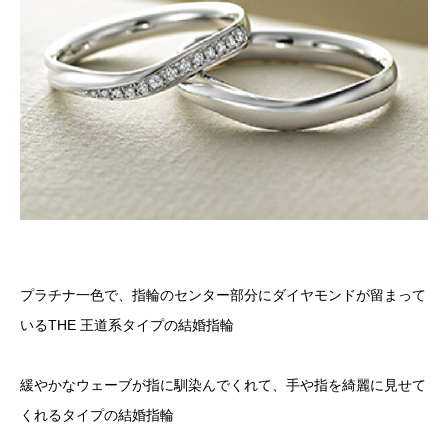
プラチナ一色で、指輪のセンター部分にダイヤモンドが留まって
いるTHE 王道系タイプの結婚指輪
緩やかなウェーブが指に馴染んでくれて、手や指を綺麗に見せて
くれるタイプの結婚指輪