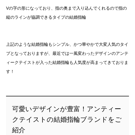
Vの字の形になっており、指の奥まで入り込んでくれるので指の
縦のラインが協調できるタイプの結婚指輪
上記のような結婚指輪もシンプル、かつ華やかで大変人気のタイ
プとなっておりますが、最近では一風変わったデザインのアンテ
ィークテイストが入った結婚指輪も人気度が高まってきておりま
す！
可愛いデザインが豊富！アンティー
クテイストの結婚指輪ブランドをご
紹介