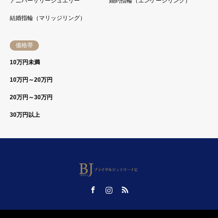
アニバーサリージュエリー
婚約指輪（エンゲージリング）
結婚指輪（マリッジリング）
価格帯
10万円未満
10万円～20万円
20万円～30万円
30万円以上
Facebook
Instagram
RSS