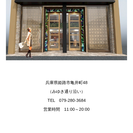
兵庫県姫路市亀井町48
（みゆき通り沿い）
TEL 079-280-3684
営業時間 11:00～20:00