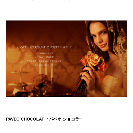
PAVEO CHOCOLAT ~パベオ ショコラ~