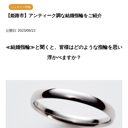
ジュエリー特集
【姫路市】アンティーク調な結婚指輪をご紹介
公開日: 2023/06/13
≪結婚指輪≫と聞くと、皆様はどのような指輪を思い
浮かべますか？