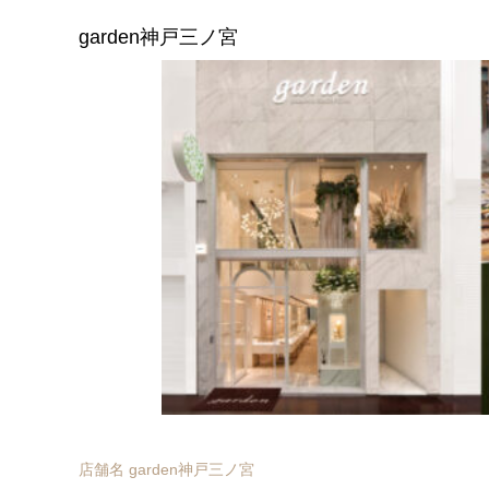
garden神戸三ノ宮
店舗名 garden神戸三ノ宮