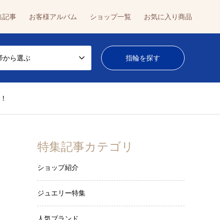
集記事
お客様アルバム
ショップ一覧
お気に入り商品
帯から選ぶ
う！
特集記事カテゴリ
ショップ紹介
ジュエリー特集
人気ブランド