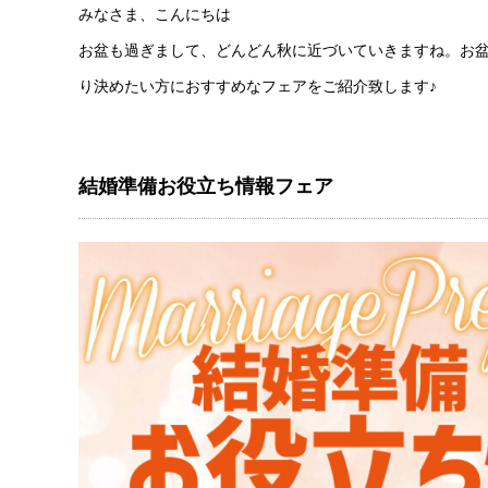
みなさま、こんにちは
お盆も過ぎまして、どんどん秋に近づいていきますね。お
り決めたい方におすすめなフェアをご紹介致します♪
結婚準備お役立ち情報フェア