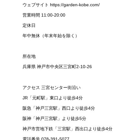
ウェブサイト https://garden-kobe.com/
営業時間 11:00-20:00
定休日
年中無休（年末年始を除く）
所在地
兵庫県 神戸市中央区三宮町2-10-26
アクセス 三宮センター街沿い
JR「元町駅」東口より徒歩4分
阪急「神戸三宮駅」西口より徒歩4分
阪神「神戸三宮駅」より徒歩5分
神戸市営地下鉄「三宮駅」西出口より徒歩4分
電話番号 078-391-5077