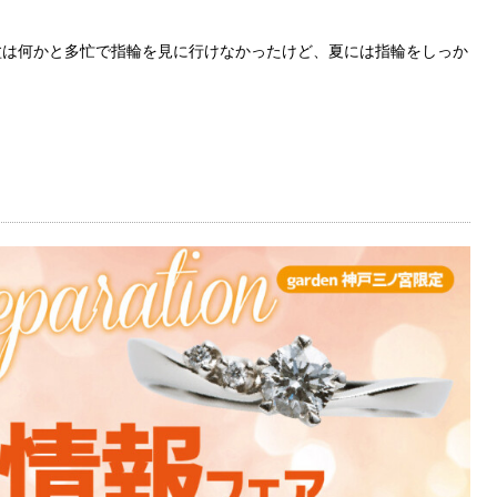
盆は何かと多忙で指輪を見に行けなかったけど、夏には指輪をしっか